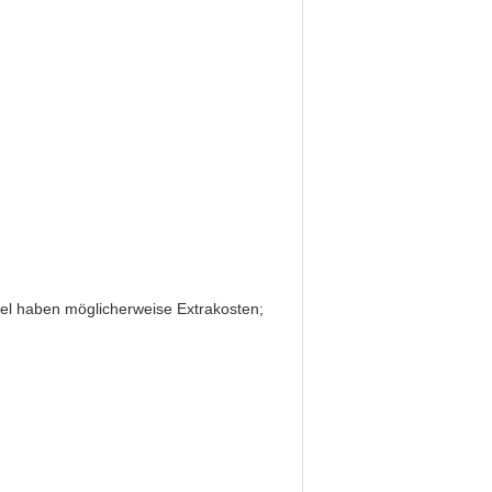
el haben möglicherweise Extrakosten;