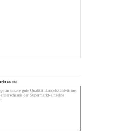
irekt an uns