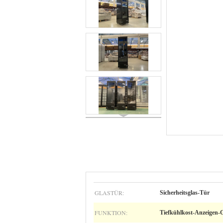
GLASTÜR:
Sicherheitsglas-Tür
FUNKTION:
Tiefkühlkost-Anzeigen-