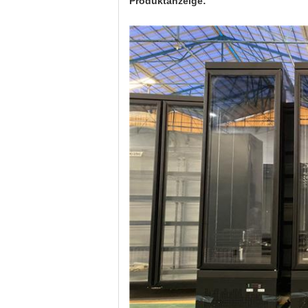
Produktanzeige: