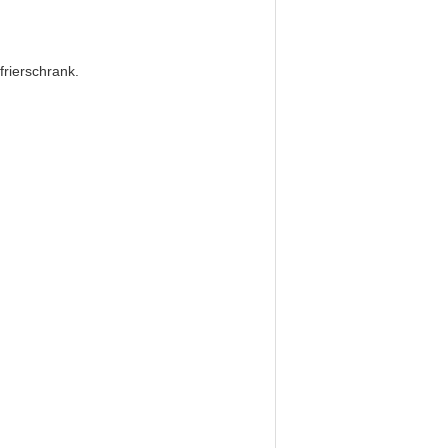
frierschrank.