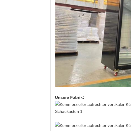
Unsere Fabrik: