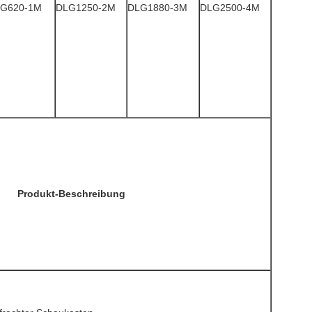
G620-1M
DLG1250-2M
DLG1880-3M
DLG2500-4M
Produkt-Beschreibung