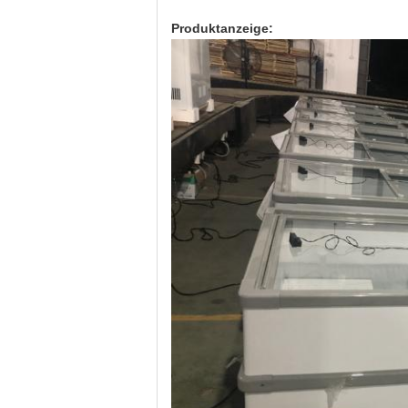
Produktanzeige: