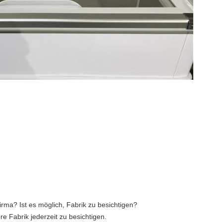
irma? Ist es möglich, Fabrik zu besichtigen?
re Fabrik jederzeit zu besichtigen.