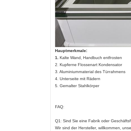
Hauptmerkmale:
1.
Kalte Wand, Handbuch entfrosten
2. Kupferne Flossenart Kondensator
3. Aluminiummaterial des Türrahmens
4. Unterseite mit Rädern
5. Gemalter Stahlkörper
FAQ:
Q1: Sind Sie eine Fabrik oder Geschäftsf
Wir sind der Hersteller, willkommen, unse