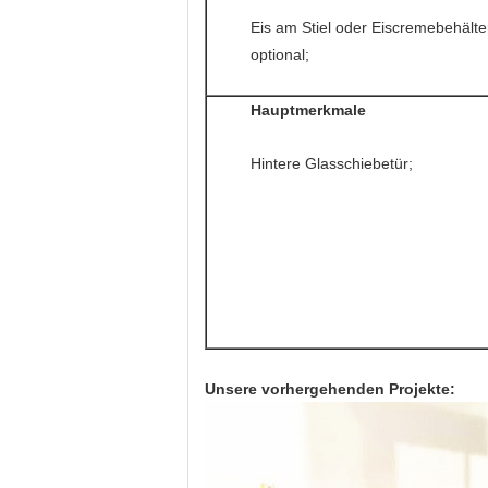
Eis am Stiel oder Eiscremebehälte
optional;
Hauptmerkmale
Hintere Glasschiebetür;
Unsere vorhergehenden Projekte: