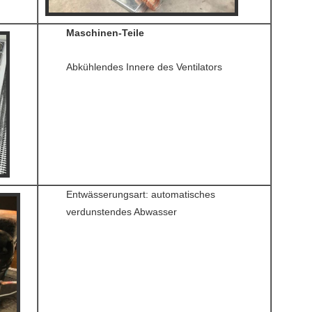
Maschinen-Teile
Abkühlendes Innere des Ventilators
Entwässerungsart: automatisches
verdunstendes Abwasser