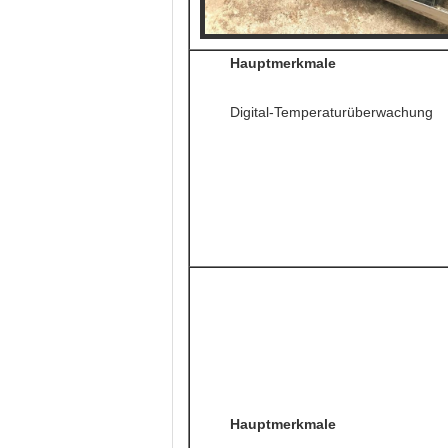
Hauptmerkmale
Digital-Temperaturüberwachung
Hauptmerkmale