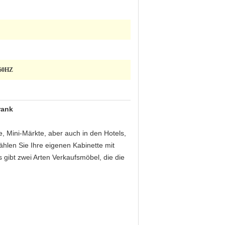
/60HZ
rank
 Mini-Märkte, aber auch in den Hotels,
hlen Sie Ihre eigenen Kabinette mit
gibt zwei Arten Verkaufsmöbel, die die