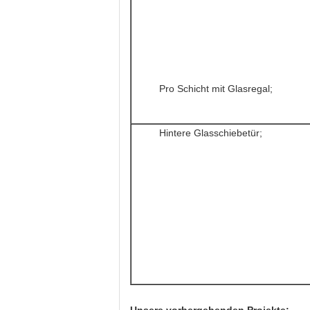
Pro Schicht mit Glasregal;
Hintere Glasschiebetür;