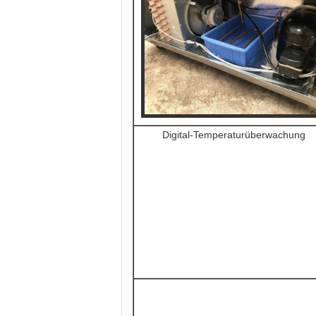
Digital-Temperaturüberwachung