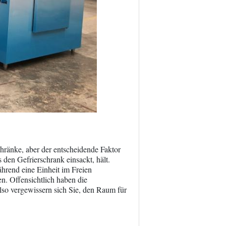
chränke, aber der entscheidende Faktor
 den Gefrierschrank einsackt, hält.
hrend eine Einheit im Freien
en. Offensichtlich haben die
lso vergewissern sich Sie, den Raum für