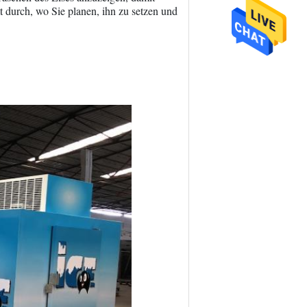
 durch, wo Sie planen, ihn zu setzen und