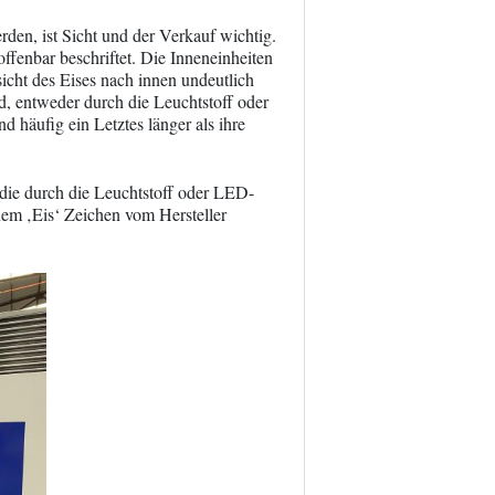
rden, ist Sicht und der Verkauf wichtig.
ffenbar beschriftet. Die Inneneinheiten
icht des Eises nach innen undeutlich
, entweder durch die Leuchtstoff oder
d häufig ein Letztes länger als ihre
, die durch die Leuchtstoff oder LED-
nem ‚Eis‘ Zeichen vom Hersteller