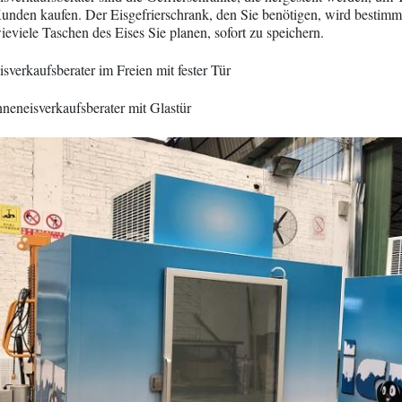
unden kaufen. Der Eisgefrierschrank, den Sie benötigen, wird bestimmt
ieviele Taschen des Eises Sie planen, sofort zu speichern.
isverkaufsberater im Freien mit fester Tür
nneneisverkaufsberater mit Glastür