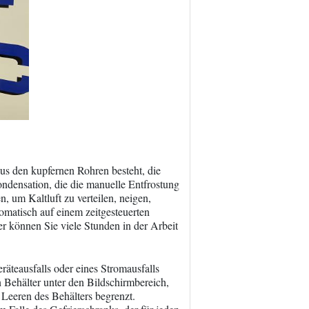
us den kupfernen Rohren besteht, die
ondensation, die die manuelle Entfrostung
n, um Kaltluft zu verteilen, neigen,
omatisch auf einem zeitgesteuerten
er können Sie viele Stunden in der Arbeit
räteausfalls oder eines Stromausfalls
 Behälter unter den Bildschirmbereich,
 Leeren des Behälters begrenzt.